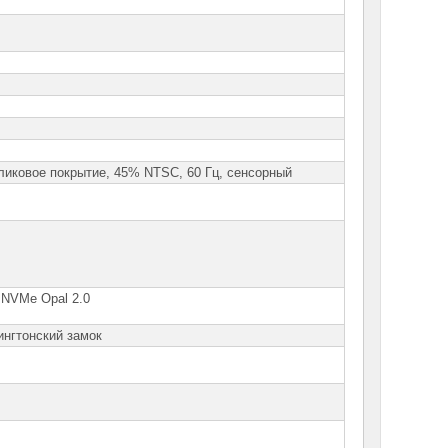
бликовое покрытие, 45% NTSC, 60 Гц, сенсорный
 NVMe Opal 2.0
ингтонский замок