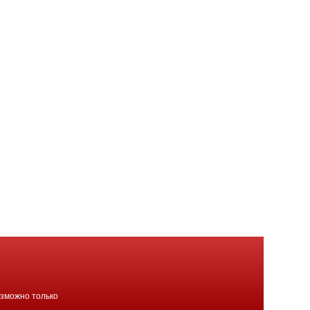
озможно только