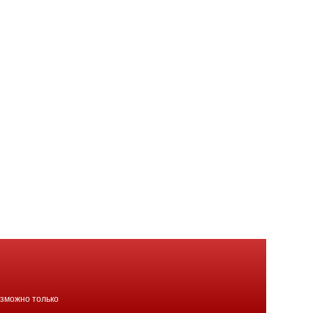
озможно только