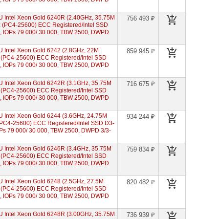
 Intel Xeon Gold 6240R (2.40GHz, 35.75M
756 493 ₽
(PC4-25600) ECC Registered/Intel SSD
s, IOPs 79 000/ 30 000, TBW 2500, DWPD
Intel Xeon Gold 6242 (2.8GHz, 22M
859 945 ₽
(PC4-25600) ECC Registered/Intel SSD
s, IOPs 79 000/ 30 000, TBW 2500, DWPD
 Intel Xeon Gold 6242R (3.1GHz, 35.75M
716 675 ₽
(PC4-25600) ECC Registered/Intel SSD
s, IOPs 79 000/ 30 000, TBW 2500, DWPD
Intel Xeon Gold 6244 (3.6GHz, 24.75M
934 244 ₽
PC4-25600) ECC Registered/Intel SSD D3-
OPs 79 000/ 30 000, TBW 2500, DWPD 3/3-
 Intel Xeon Gold 6246R (3.4GHz, 35.75M
759 834 ₽
(PC4-25600) ECC Registered/Intel SSD
s, IOPs 79 000/ 30 000, TBW 2500, DWPD
Intel Xeon Gold 6248 (2.5GHz, 27.5M
820 482 ₽
(PC4-25600) ECC Registered/Intel SSD
s, IOPs 79 000/ 30 000, TBW 2500, DWPD
 Intel Xeon Gold 6248R (3.00GHz, 35.75M
736 939 ₽