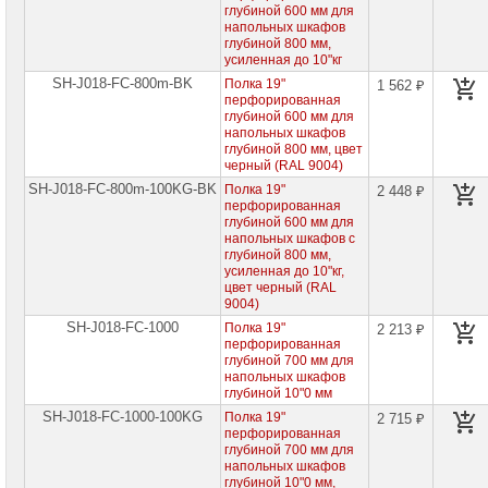
глубиной 600 мм для
напольных шкафов
глубиной 800 мм,
усиленная до 10"кг
SH-J018-FC-800m-BK
Полка 19"
1 562 ₽
перфорированная
глубиной 600 мм для
напольных шкафов
глубиной 800 мм, цвет
черный (RAL 9004)
SH-J018-FC-800m-100KG-BK
Полка 19"
2 448 ₽
перфорированная
глубиной 600 мм для
напольных шкафов с
глубиной 800 мм,
усиленная до 10"кг,
цвет черный (RAL
9004)
SH-J018-FC-1000
Полка 19"
2 213 ₽
перфорированная
глубиной 700 мм для
напольных шкафов
глубиной 10"0 мм
SH-J018-FC-1000-100KG
Полка 19"
2 715 ₽
перфорированная
глубиной 700 мм для
напольных шкафов
глубиной 10"0 мм,