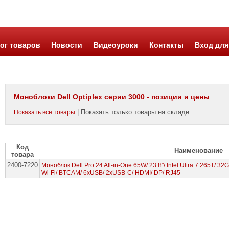
ог товаров
Новости
Видеоуроки
Контакты
Вход для
Моноблоки Dell Optiplex серии 3000 - позиции и цены
| Показать только товары на складе
Показать все товары
Код
Наименование
товара
2400-7220
Моноблок Dell Pro 24 All-in-One 65W/ 23.8"/ Intel Ultra 7 265T/ 32G
Wi-Fi/ BTCAM/ 6xUSB/ 2xUSB-C/ HDMI/ DP/ RJ45