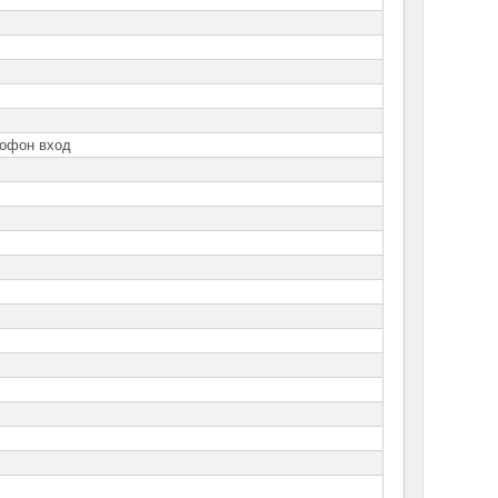
рофон вход