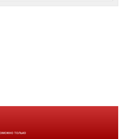
озможно только