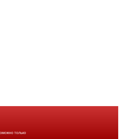
озможно только