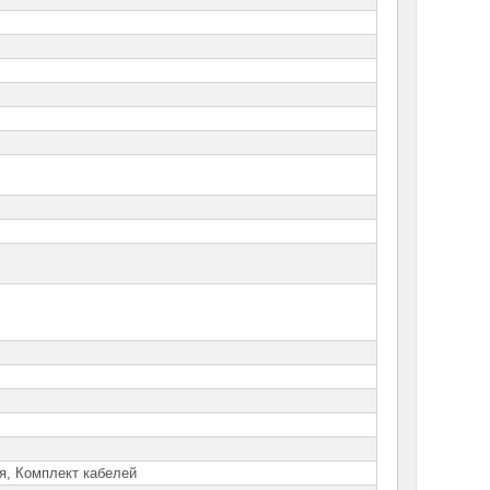
я, Комплект кабелей