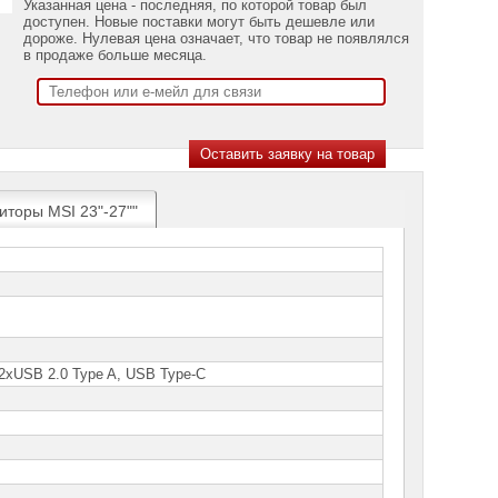
Указанная цена - последняя, по которой товар был
доступен. Новые поставки могут быть дешевле или
дороже. Нулевая цена означает, что товар не появлялся
в продаже больше месяца.
иторы MSI 23"-27""
 2xUSB 2.0 Type A, USB Type-C