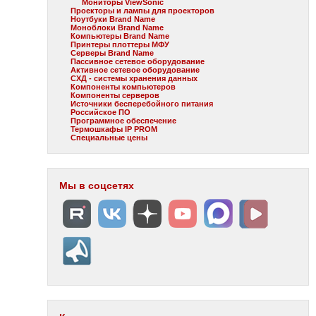
Мониторы ViewSonic
Проекторы и лампы для проекторов
Ноутбуки Brand Name
Моноблоки Brand Name
Компьютеры Brand Name
Принтеры плоттеры МФУ
Серверы Brand Name
Пассивное сетевое оборудование
Активное сетевое оборудование
СХД - системы хранения данных
Компоненты компьютеров
Компоненты серверов
Источники бесперебойного питания
Российское ПО
Программное обеспечение
Термошкафы IP PROM
Специальные цены
Мы в соцсетях