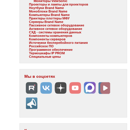
Мониторы ViewSonic
Проекторы и лампы для проекторов
Ноутбуки Brand Name
Моноблоки Brand Name
Компьютеры Brand Name
Принтеры плоттеры МФУ
Серверы Brand Name
Пассивное сетевое оборудование
Активное сетевое оборудование
СХД - системы хранения данных
Компоненты компьютеров
Компоненты серверов
Источники бесперебойного питания
Российское ПО
Программное обеспечение
Термошкафы IP PROM
Специальные цены
Мы в соцсетях