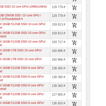
6GB SSD/ 10 core GPU/ (2880x1864)/
129 779 ₽
6GB/ 256GB SSD / 10 core GPU /
129 779 ₽
m/ 2xThunderbolt 4
PU/ 16GB/ 512GB SSD/ 10 core GPU/
159 813 ₽
lt
PU/ 16GB/ 512GB SSD/ 10 core GPU/
159 813 ₽
rbolt
PU/ 16GB/ 512GB SSD/ 10 core GPU/
159 717 ₽
lt
U/ 16GB/ 1TB SSD/ 10 core GPU/
160 886 ₽
lt
U/ 16GB/ 1TB SSD/ 10 core GPU/
160 886 ₽
PU/ 16GB/ 512GB SSD/ 8 core GPU/
138 360 ₽
lt
PU/ 16GB/ 512GB SSD/ 8 core GPU/
138 360 ₽
olt
PU/ 16GB/ 512GB SSD/ 8 core GPU/
138 360 ₽
rbolt
PU/ 16GB/ 512GB SSD/ 8 core GPU/
127 865 ₽
lt
PU/ 16GB/ 512GB SSD/ 8 core GPU/
136 920 ₽