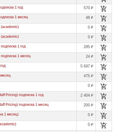
 подписка 1 год
570 ₽
 подписка 1 месяц
48 ₽
s (academic)
0 ₽
s (academic)
0 ₽
s подписка 1 год
285 ₽
ts подписка 1 месяц
24 ₽
 год
5 697 ₽
1 месяц
475 ₽
0 ₽
taff Pricing) подписка 1 год
2 404 ₽
taff Pricing) подписка 1 месяц
200 ₽
на 1 месяц)
0 ₽
(academic)
0 ₽