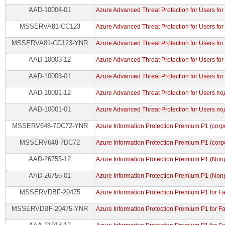
AAD-10004-01
Azure Advanced Threat Protection for Users fo
MSSERVA81-CC123
Azure Advanced Threat Protection for Users fo
MSSERVA81-CC123-YNR
Azure Advanced Threat Protection for Users fo
AAD-10003-12
Azure Advanced Threat Protection for Users fo
AAD-10003-01
Azure Advanced Threat Protection for Users fo
AAD-10001-12
Azure Advanced Threat Protection for Users по
AAD-10001-01
Azure Advanced Threat Protection for Users п
MSSERV648-7DC72-YNR
Azure Information Protection Premium P1 (corp
MSSERV648-7DC72
Azure Information Protection Premium P1 (corp
AAD-26755-12
Azure Information Protection Premium P1 (Nonpr
AAD-26755-01
Azure Information Protection Premium P1 (Nonpr
MSSERVDBF-20475
Azure Information Protection Premium P1 for F
MSSERVDBF-20475-YNR
Azure Information Protection Premium P1 for F