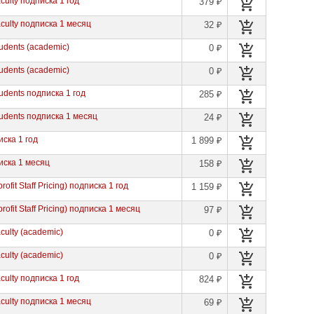
aculty подписка 1 год
379 ₽
aculty подписка 1 месяц
32 ₽
tudents (academic)
0 ₽
tudents (academic)
0 ₽
tudents подписка 1 год
285 ₽
Students подписка 1 месяц
24 ₽
иска 1 год
1 899 ₽
писка 1 месяц
158 ₽
ofit Staff Pricing) подписка 1 год
1 159 ₽
ofit Staff Pricing) подписка 1 месяц
97 ₽
aculty (academic)
0 ₽
aculty (academic)
0 ₽
aculty подписка 1 год
824 ₽
aculty подписка 1 месяц
69 ₽