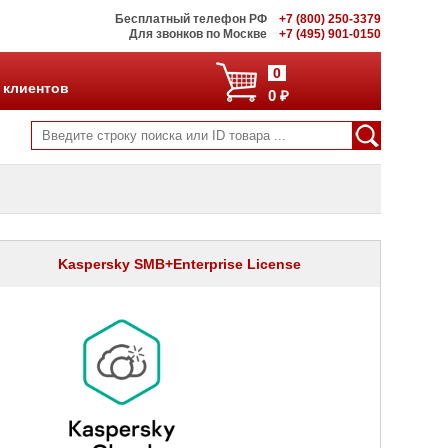
Бесплатный телефон РФ
+7 (800) 250-3379
Для звонков по Москве
+7 (495) 901-0150
0
 клиентов
0 ₽
Kaspersky SMB+Enterprise License