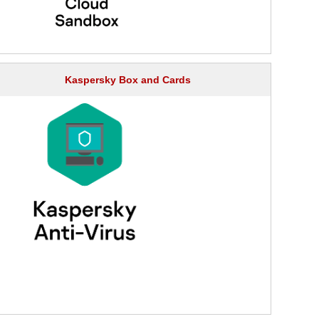
Kaspersky Box and Cards