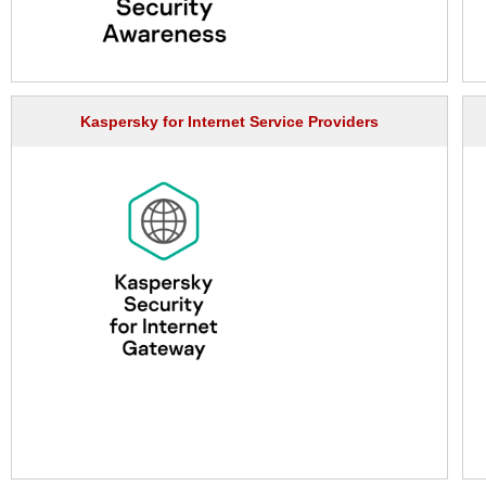
Kaspersky for Internet Service Providers