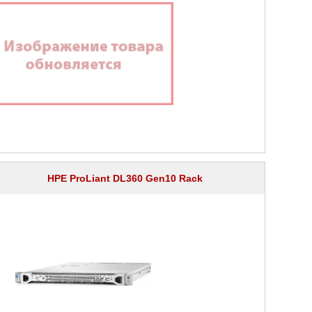
HPE ProLiant DL360 Gen10 Rack