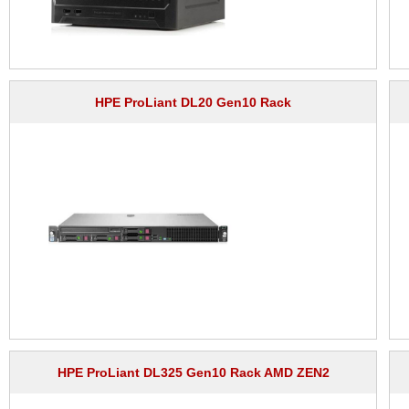
HPE ProLiant DL20 Gen10 Rack
HPE ProLiant DL325 Gen10 Rack AMD ZEN2