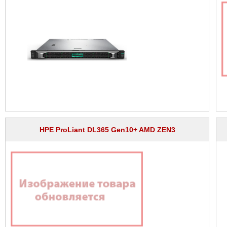
HPE ProLiant DL365 Gen10+ AMD ZEN3