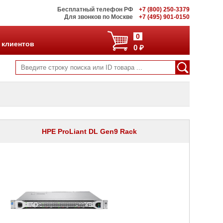
Бесплатный телефон РФ
+7 (800) 250-3379
Для звонков по Москве
+7 (495) 901-0150
0
 клиентов
0 ₽
HPE ProLiant DL Gen9 Rack