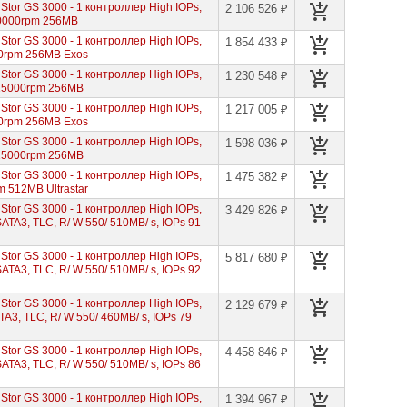
tor GS 3000 - 1 контроллер High IOPs,
2 106 526 ₽
10000rpm 256MB
tor GS 3000 - 1 контроллер High IOPs,
1 854 433 ₽
00rpm 256MB Exos
tor GS 3000 - 1 контроллер High IOPs,
1 230 548 ₽
 15000rpm 256MB
tor GS 3000 - 1 контроллер High IOPs,
1 217 005 ₽
00rpm 256MB Exos
tor GS 3000 - 1 контроллер High IOPs,
1 598 036 ₽
 15000rpm 256MB
tor GS 3000 - 1 контроллер High IOPs,
1 475 382 ₽
m 512MB Ultrastar
tor GS 3000 - 1 контроллер High IOPs,
3 429 826 ₽
SATA3, TLC, R/ W 550/ 510MB/ s, IOPs 91
tor GS 3000 - 1 контроллер High IOPs,
5 817 680 ₽
SATA3, TLC, R/ W 550/ 510MB/ s, IOPs 92
tor GS 3000 - 1 контроллер High IOPs,
2 129 679 ₽
ATA3, TLC, R/ W 550/ 460MB/ s, IOPs 79
tor GS 3000 - 1 контроллер High IOPs,
4 458 846 ₽
SATA3, TLC, R/ W 550/ 510MB/ s, IOPs 86
tor GS 3000 - 1 контроллер High IOPs,
1 394 967 ₽