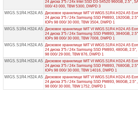
24 диска 3"5 / 24x Intel SSD D3-S4520 960GB, 2.5" , S
000/ 43 000, TBW 5300, DWPD 3
WIGS.S1R4.H324.A5
Дисковое хранилище WIT VI WIGS.S1R4.H324.A5 EonS
24 диска 3"5 / 24x Samsung SSD PM893, 1920GB, 2.5" 
IOPs 98 000/ 30 000, TBW 3504, DWPD 1
WIGS.S1R4.H324.A5
Дисковое хранилище WIT VI WIGS.S1R4.H324.A5 EonS
24 диска 3"5 / 24x Samsung SSD PM893, 3840GB, 2.5" 
IOPs 98 000/ 30 000, TBW 7008, DWPD 1
WIGS.S1R4.H324.A5
Дисковое хранилище WIT VI WIGS.S1R4.H324.A5 EonS
24 диска 3"5 / 24x Samsung SSD PM893, 480GB, 2.5", 
98 000/ 29 000, TBW 876, DWPD 1
WIGS.S1R4.H324.A5
Дисковое хранилище WIT VI WIGS.S1R4.H324.A5 EonS
24 диска 3"5 / 24x Samsung SSD PM893, 7680GB, 2.5" 
IOPs 98 000/ 30 000, TBW 14016, DWPD 1
WIGS.S1R4.H324.A5
Дисковое хранилище WIT VI WIGS.S1R4.H324.A5 EonS
24 диска 3"5 / 24x Samsung SSD PM893, 960GB, 2.5" ,
98 000/ 30 000, TBW 1752, DWPD 1