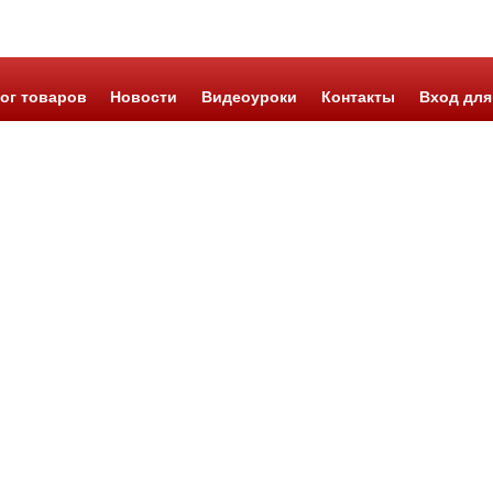
ог товаров
Новости
Видеоуроки
Контакты
Вход для