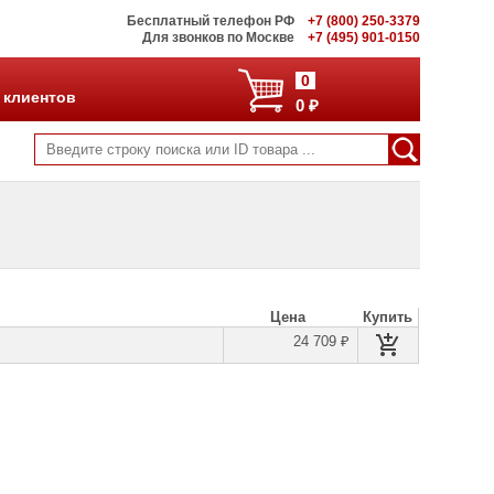
Бесплатный телефон РФ
+7 (800) 250-3379
Для звонков по Москве
+7 (495) 901-0150
0
 клиентов
0 ₽
Цена
Купить
24 709 ₽