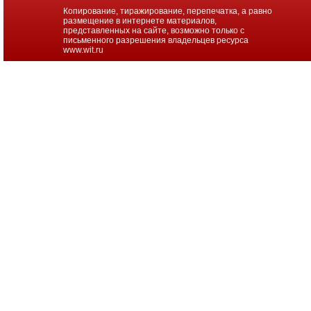
Копирование, тиражирование, перепечатка, а равно
размещение в интернете материалов,
представленных на сайте, возможно только с
письменного разрешения владельцев ресурса
www.wit.ru