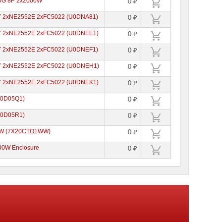
10G 8P 2x2000W
0 ₽
 3Y 2xNE2552E 2xFC5022 (U0DNA81)
0 ₽
 3Y 2xNE2552E 2xFC5022 (U0DNEE1)
0 ₽
 3Y 2xNE2552E 2xFC5022 (U0DNEF1)
0 ₽
 3Y 2xNE2552E 2xFC5022 (U0DNEH1)
0 ₽
 3Y 2xNE2552E 2xFC5022 (U0DNEK1)
0 ₽
(U0D05Q1)
0 ₽
(U0D05R1)
0 ₽
00W (7X20CTO1WW)
0 ₽
00W Enclosure
0 ₽