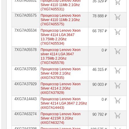
7XG7A05531
Процессор Lenovo Xeon
35 329 ₽
Silver 4110 11Mb 2.1Ghz
(7XG7A05531)
7XG7A05575
Процессор Lenovo Xeon
78 888 ₽
Silver 4110 11Mb 2.1Ghz
(7XG7A05575)
7XG7A05534
Процессор Lenovo Xeon
66 787 ₽
Silver 4114 LGA 3647
13.75Mb 2.2Ghz
(7XG7A05534)
7XG7A05578
Процессор Lenovo Xeon
0 ₽
silver 4114 LGA 3647
13.75Mb 2.2Ghz
(7XG7A05578)
4XG7A37935
Процессор Lenovo Xeon
46 315 ₽
Silver 4208 2.1Ghz
(4XG7A37935)
4XG7A37929
Процессор Lenovo Xeon
90 003 ₽
Silver 4214 2.2Ghz
(4XG7A37929)
4XG7A14443
Процессор Lenovo Xeon
0 ₽
Silver 4214 LGA 3647 2.2Ghz
(4XG7A14443)
4XG7A63274
Процессор Lenovo Xeon
90 792 ₽
Silver 4215R 3.2Ghz
(4XG7A63274)
4XG7A63298