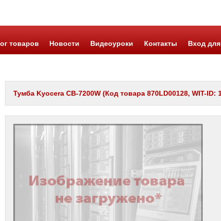
ог товаров
Новости
Видеоуроки
Контакты
Вход для
Тумба Kyocera CB-7200W (Код товара 870LD00128, WIT-ID: 1