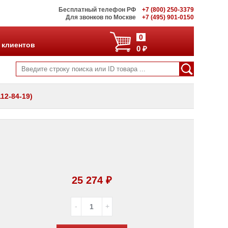
Бесплатный телефон РФ
+7 (800) 250-3379
Для звонков по Москве
+7 (495) 901-0150
0
 клиентов
0 ₽
12-84-19)
25 274 ₽