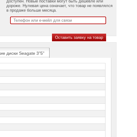
доступен. Новые поставки могут быть дешевле или
дороже. Нулевая цена означает, что товар не появлялся
в продаже больше месяца.
ие диски Seagate 3"5"