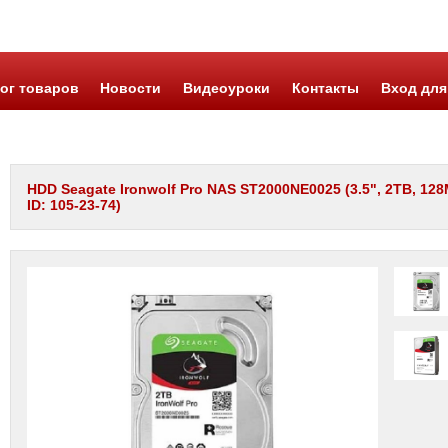
ог товаров
Новости
Видеоуроки
Контакты
Вход для
HDD Seagate Ironwolf Pro NAS ST2000NE0025 (3.5", 2TB, 12
ID: 105-23-74)