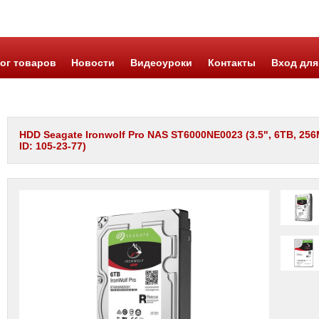
ог товаров
Новости
Видеоуроки
Контакты
Вход для
HDD Seagate Ironwolf Pro NAS ST6000NE0023 (3.5", 6TB, 25
ID: 105-23-77)