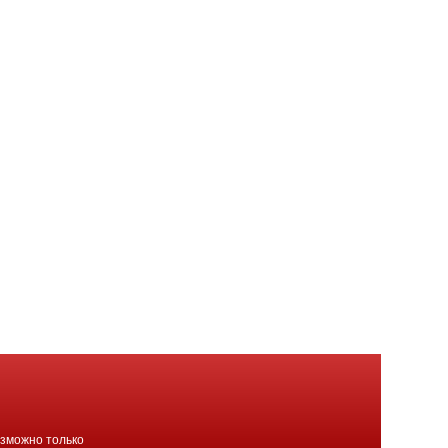
озможно только