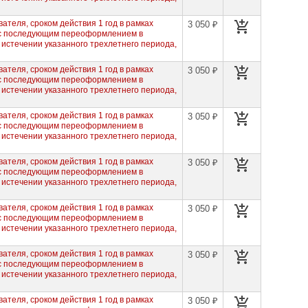
ателя, сроком действия 1 год в рамках
3 050 ₽
 с последующим переоформлением в
 истечении указанного трехлетнего периода,
ателя, сроком действия 1 год в рамках
3 050 ₽
 с последующим переоформлением в
 истечении указанного трехлетнего периода,
ателя, сроком действия 1 год в рамках
3 050 ₽
 с последующим переоформлением в
 истечении указанного трехлетнего периода,
ателя, сроком действия 1 год в рамках
3 050 ₽
 с последующим переоформлением в
 истечении указанного трехлетнего периода,
ателя, сроком действия 1 год в рамках
3 050 ₽
 с последующим переоформлением в
 истечении указанного трехлетнего периода,
ателя, сроком действия 1 год в рамках
3 050 ₽
 с последующим переоформлением в
 истечении указанного трехлетнего периода,
ателя, сроком действия 1 год в рамках
3 050 ₽