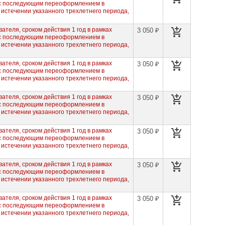
 с последующим переоформлением в
 истечении указанного трехлетнего периода,
ателя, сроком действия 1 год в рамках
3 050 ₽
 с последующим переоформлением в
 истечении указанного трехлетнего периода,
ателя, сроком действия 1 год в рамках
3 050 ₽
 с последующим переоформлением в
 истечении указанного трехлетнего периода,
ателя, сроком действия 1 год в рамках
3 050 ₽
 с последующим переоформлением в
 истечении указанного трехлетнего периода,
ателя, сроком действия 1 год в рамках
3 050 ₽
 с последующим переоформлением в
 истечении указанного трехлетнего периода,
ателя, сроком действия 1 год в рамках
3 050 ₽
 с последующим переоформлением в
 истечении указанного трехлетнего периода,
ателя, сроком действия 1 год в рамках
3 050 ₽
 с последующим переоформлением в
 истечении указанного трехлетнего периода,