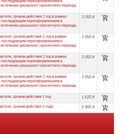
 с последующим переоформлением в
 истечении указанного трехлетнего периода,
ателя, сроком действия 1 год в рамках
3 050 ₽
 с последующим переоформлением в
 истечении указанного трехлетнего периода,
ателя, сроком действия 1 год в рамках
3 050 ₽
 с последующим переоформлением в
 истечении указанного трехлетнего периода,
ателя, сроком действия 1 год в рамках
3 050 ₽
 с последующим переоформлением в
 истечении указанного трехлетнего периода,
ателя, сроком действия 1 год в рамках
3 050 ₽
 с последующим переоформлением в
 истечении указанного трехлетнего периода,
ателя, сроком действия 1 год
1 625 ₽
ателя, сроком действия 2 года
2 900 ₽