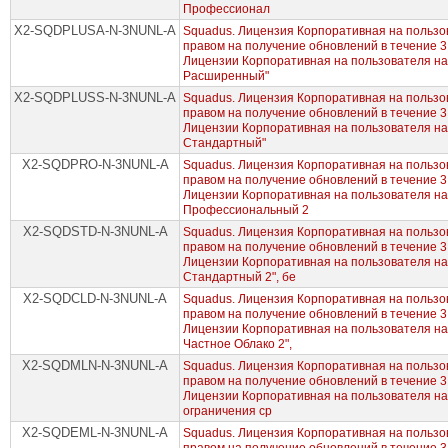
Профессионал
X2-SQDPLUSA-N-3NUNL-A
Squadus. Лицензия Корпоративная на пользов
правом на получение обновлений в течение 
Лицензии Корпоративная на пользователя н
Расширенный"
X2-SQDPLUSS-N-3NUNL-A
Squadus. Лицензия Корпоративная на пользов
правом на получение обновлений в течение 
Лицензии Корпоративная на пользователя н
Стандартный"
X2-SQDPRO-N-3NUNL-A
Squadus. Лицензия Корпоративная на пользов
правом на получение обновлений в течение 
Лицензии Корпоративная на пользователя н
Профессиональный 2
X2-SQDSTD-N-3NUNL-A
Squadus. Лицензия Корпоративная на пользов
правом на получение обновлений в течение 
Лицензии Корпоративная на пользователя н
Стандартный 2", бе
X2-SQDCLD-N-3NUNL-A
Squadus. Лицензия Корпоративная на пользов
правом на получение обновлений в течение 
Лицензии Корпоративная на пользователя н
Частное Облако 2",
X2-SQDMLN-N-3NUNL-A
Squadus. Лицензия Корпоративная на пользов
правом на получение обновлений в течение 
Лицензии Корпоративная на пользователя на 
ограничения ср
X2-SQDEML-N-3NUNL-A
Squadus. Лицензия Корпоративная на пользов