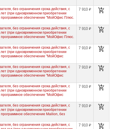
ателя, без ограничения срока действия, с
7 910 ₽
3 лет (при одновременном приобретении
а программное обеспечение "МойОфис Плюс.
ателя, без ограничения срока действия, с
7 910 ₽
3 лет (при одновременном приобретении
а программное обеспечение "МойОфис Плюс.
ателя, без ограничения срока действия, с
7 910 ₽
3 лет (при одновременном приобретении
а программное обеспечение "МойОфис
ателя, без ограничения срока действия, с
7 910 ₽
3 лет (при одновременном приобретении
а программное обеспечение "МойОфис
ателя, без ограничения срока действия, с
7 910 ₽
3 лет (при одновременном приобретении
а программное обеспечение "МойОфис
ателя, без ограничения срока действия, с
7 910 ₽
3 лет (при одновременном приобретении
программное обеспечение Mailion, без
ателя, без ограничения срока действия, с
7 910 ₽