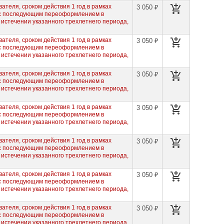
ателя, сроком действия 1 год в рамках
3 050 ₽
 с последующим переоформлением в
 истечении указанного трехлетнего периода,
ателя, сроком действия 1 год в рамках
3 050 ₽
 с последующим переоформлением в
 истечении указанного трехлетнего периода,
ателя, сроком действия 1 год в рамках
3 050 ₽
 с последующим переоформлением в
 истечении указанного трехлетнего периода,
ателя, сроком действия 1 год в рамках
3 050 ₽
 с последующим переоформлением в
 истечении указанного трехлетнего периода,
ателя, сроком действия 1 год в рамках
3 050 ₽
 с последующим переоформлением в
 истечении указанного трехлетнего периода,
ателя, сроком действия 1 год в рамках
3 050 ₽
 с последующим переоформлением в
 истечении указанного трехлетнего периода,
ателя, сроком действия 1 год в рамках
3 050 ₽
 с последующим переоформлением в
 истечении указанного трехлетнего периода,