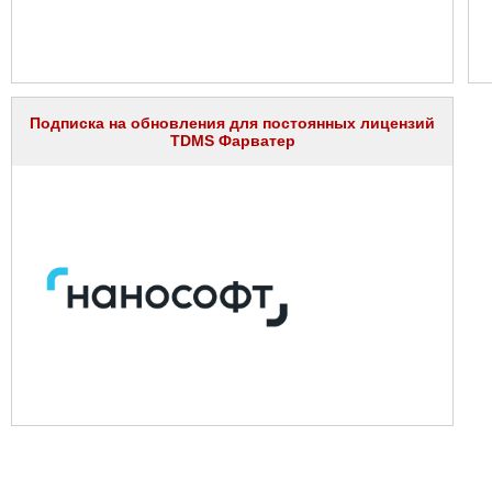
Подписка на обновления для постоянных лицензий
TDMS Фарватер