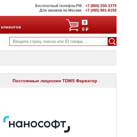
Бесплатный телефон РФ
+7 (800) 250-3379
Для звонков по Москве
+7 (495) 901-0150
0
 клиентов
0 ₽
Постоянные лицензии TDMS Фарватер