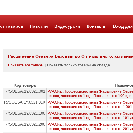
ог товаров
Новости
Видеоуроки
Контакты
Вход для
Расширение Сервера Базовый до Оптимального, активные 
| Показать только товары на складе
Показать все товары
Код товара
Наимено
R7SOESA.1Y.0321.001
Р7-Офис.Профессиональный (Расширение Сервер
сессии, лицензия на 1 год, Поставляется 100 еди
R7SOESA.1Y.0321.01K
Р7-Офис.Профессиональный (Расширение Сервер
сессии, лицензия на 1 год, Поставляется от 1 001
R7SOESA.1Y.0321.100
Р7-Офис.Профессиональный (Расширение Сервер
сессии, лицензия на 1 год, Поставляется от 101 
R7SOESA.1Y.0321.200
Р7-Офис.Профессиональный (Расширение Сервер
сессии, лицензия на 1 год, Поставляется от 201 