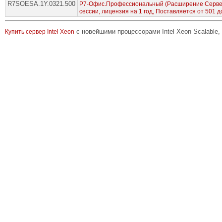
R7SOESA.1Y.0321.500
Р7-Офис.Профессиональный (Расширение Сервер
сессии, лицензия на 1 год, Поставляется от 501 д
с новейшими процессорами Intel Xeon Scalable,
Купить сервер Intel Xeon