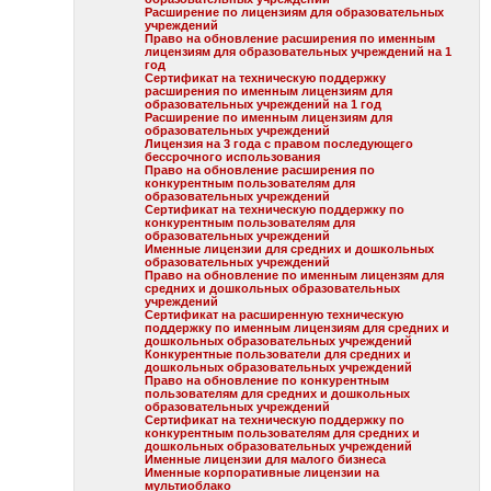
Расширение по лицензиям для образовательных
учреждений
Право на обновление расширения по именным
лицензиям для образовательных учреждений на 1
год
Сертификат на техническую поддержку
расширения по именным лицензиям для
образовательных учреждений на 1 год
Расширение по именным лицензиям для
образовательных учреждений
Лицензия на 3 года с правом последующего
бессрочного использования
Право на обновление расширения по
конкурентным пользователям для
образовательных учреждений
Сертификат на техническую поддержку по
конкурентным пользователям для
образовательных учреждений
Именные лицензии для средних и дошкольных
образовательных учреждений
Право на обновление по именным лицензям для
средних и дошкольных образовательных
учреждений
Сертификат на расширенную техническую
поддержку по именным лицензиям для средних и
дошкольных образовательных учреждений
Конкурентные пользователи для средних и
дошкольных образовательных учреждений
Право на обновление по конкурентным
пользователям для средних и дошкольных
образовательных учреждений
Сертификат на техническую поддержку по
конкурентным пользователям для средних и
дошкольных образовательных учреждений
Именные лицензии для малого бизнеса
Именные корпоративные лицензии на
мультиоблако