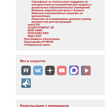
Сертификат на техническую поддержку по
конкурентным пользователям для средних и
дошкольных образовательных учреждений
Именные лицензии для малого бизнеса
Именные корпоративные лицензии на
мультиоблако
Лицензии на встраиваемые решения (сервер
документов) для организаций
nanoCAD
АСКОН КОМПАС-3D
МОЙ ОФИС
POSTGRES PRO
РЕД СОФТ
Программное обеспечение
Термошкафы IP PROM
Специальные цены
Мы в соцсетях
Консультации у менеджеров