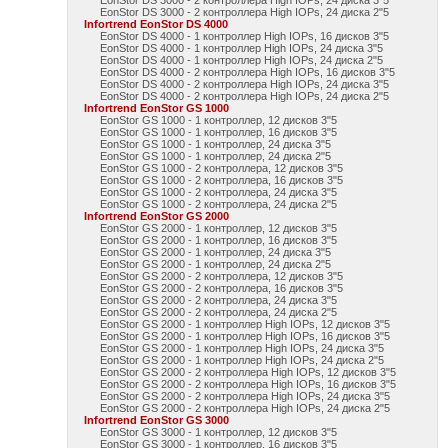
EonStor DS 3000 - 2 контроллера High IOPs, 24 диска 3"5
EonStor DS 3000 - 2 контроллера High IOPs, 24 диска 2"5
Infortrend EonStor DS 4000
EonStor DS 4000 - 1 контроллер High IOPs, 16 дисков 3"5
EonStor DS 4000 - 1 контроллер High IOPs, 24 диска 3"5
EonStor DS 4000 - 1 контроллер High IOPs, 24 диска 2"5
EonStor DS 4000 - 2 контроллера High IOPs, 16 дисков 3"5
EonStor DS 4000 - 2 контроллера High IOPs, 24 диска 3"5
EonStor DS 4000 - 2 контроллера High IOPs, 24 диска 2"5
Infortrend EonStor GS 1000
EonStor GS 1000 - 1 контроллер, 12 дисков 3"5
EonStor GS 1000 - 1 контроллер, 16 дисков 3"5
EonStor GS 1000 - 1 контроллер, 24 диска 3"5
EonStor GS 1000 - 1 контроллер, 24 диска 2"5
EonStor GS 1000 - 2 контроллера, 12 дисков 3"5
EonStor GS 1000 - 2 контроллера, 16 дисков 3"5
EonStor GS 1000 - 2 контроллера, 24 диска 3"5
EonStor GS 1000 - 2 контроллера, 24 диска 2"5
Infortrend EonStor GS 2000
EonStor GS 2000 - 1 контроллер, 12 дисков 3"5
EonStor GS 2000 - 1 контроллер, 16 дисков 3"5
EonStor GS 2000 - 1 контроллер, 24 диска 3"5
EonStor GS 2000 - 1 контроллер, 24 диска 2"5
EonStor GS 2000 - 2 контроллера, 12 дисков 3"5
EonStor GS 2000 - 2 контроллера, 16 дисков 3"5
EonStor GS 2000 - 2 контроллера, 24 диска 3"5
EonStor GS 2000 - 2 контроллера, 24 диска 2"5
EonStor GS 2000 - 1 контроллер High IOPs, 12 дисков 3"5
EonStor GS 2000 - 1 контроллер High IOPs, 16 дисков 3"5
EonStor GS 2000 - 1 контроллер High IOPs, 24 диска 3"5
EonStor GS 2000 - 1 контроллер High IOPs, 24 диска 2"5
EonStor GS 2000 - 2 контроллера High IOPs, 12 дисков 3"5
EonStor GS 2000 - 2 контроллера High IOPs, 16 дисков 3"5
EonStor GS 2000 - 2 контроллера High IOPs, 24 диска 3"5
EonStor GS 2000 - 2 контроллера High IOPs, 24 диска 2"5
Infortrend EonStor GS 3000
EonStor GS 3000 - 1 контроллер, 12 дисков 3"5
EonStor GS 3000 - 1 контроллер, 16 дисков 3"5