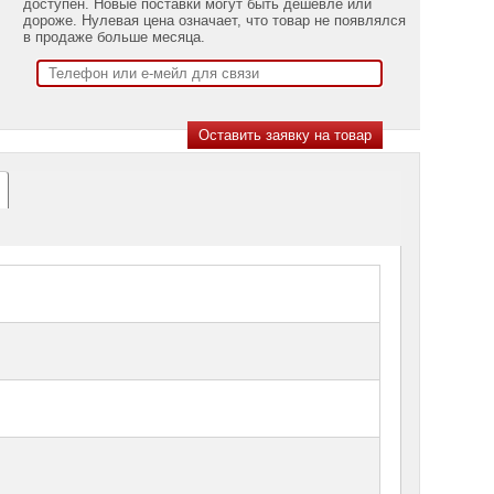
доступен. Новые поставки могут быть дешевле или
дороже. Нулевая цена означает, что товар не появлялся
в продаже больше месяца.