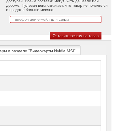
доступен. Новые поставки могут быть дешевле или
дороже. Нулевая цена означает, что товар не появлялся
в продаже больше месяца.
ары в разделе "Видеокарты Nvidia MSI"