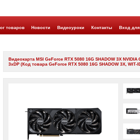
ог товаров
Новости
Видеоуроки
Контакты
Вход для
Видеокарта MSI GeForce RTX 5080 16G SHADOW 3X NVIDIA 
3xDP (Код товара GeForce RTX 5080 16G SHADOW 3X, WIT-ID