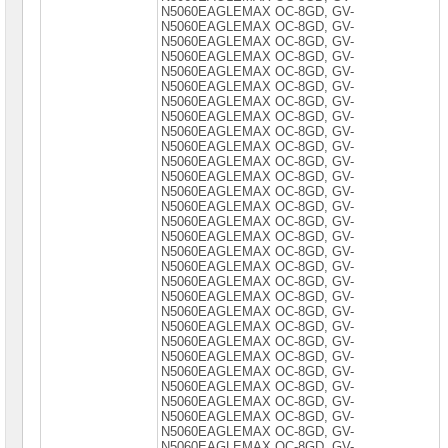
N5060ЕАGLЕМАX ОС-8GD, GV-
N5060ЕАGLЕМАX ОС-8GD, GV-
N5060ЕАGLЕМАX ОС-8GD, GV-
N5060ЕАGLЕМАX ОС-8GD, GV-
N5060ЕАGLЕМАX ОС-8GD, GV-
N5060ЕАGLЕМАX ОС-8GD, GV-
N5060ЕАGLЕМАX ОС-8GD, GV-
N5060ЕАGLЕМАХ ОС-8GD, GV-
N5060ЕАGLЕМАХ ОС-8GD, GV-
N5060ЕАGLЕМАХ ОС-8GD, GV-
N5060ЕАGLЕМАХ ОС-8GD, GV-
N5060ЕАGLЕМАХ ОС-8GD, GV-
N5060ЕАGLЕМАХ ОС-8GD, GV-
N5060ЕАGLЕМАХ ОС-8GD, GV-
N5060ЕАGLЕМАХ ОС-8GD, GV-
N5060ЕАGLЕМАХ ОС-8GD, GV-
N5060ЕАGLЕМАХ ОС-8GD, GV-
N5060ЕАGLЕМАХ ОС-8GD, GV-
N5060ЕАGLЕМАХ ОС-8GD, GV-
N5060ЕАGLЕМАХ ОС-8GD, GV-
N5060ЕАGLЕМАХ ОС-8GD, GV-
N5060ЕАGLЕМАХ ОС-8GD, GV-
N5060ЕАGLЕМАХ ОС-8GD, GV-
N5060ЕАGLЕМАХ ОС-8GD, GV-
N5060ЕАGLЕМАХ ОС-8GD, GV-
N5060ЕАGLЕМАХ ОС-8GD, GV-
N5060ЕАGLЕМАХ ОС-8GD, GV-
N5060ЕАGLЕМАХ ОС-8GD, GV-
N5060ЕАGLЕМАХ ОС-8GD, GV-
N5060ЕАGLЕМАХ ОС-8GD, GV-