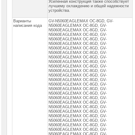
Усиленная конструкция также способствует
лучшему охлаждению и общей надежности
устройства.
Варианты
GV-N5060EAGLEMAX OC-8GD, GV-
написания кода
N5060EAGLEMAX OC-8GD, GV-
N5060EАGLEMАX OC-8GD, GV-
N5060EАGLEMАX OС-8GD, GV-
N5060EАGLEMАX OС-8GD, GV-
N5060ЕАGLЕMАX OС-8GD, GV-
N5060ЕАGLЕMАX OС-8GD, GV-
N5060ЕАGLЕMАX OС-8GD, GV-
N5060ЕАGLЕMАX OС-8GD, GV-
N5060ЕАGLЕМАX OС-8GD, GV-
N5060ЕАGLЕМАX OС-8GD, GV-
N5060ЕАGLЕМАX OС-8GD, GV-
N5060ЕАGLЕМАX OС-8GD, GV-
N5060ЕАGLЕМАX OС-8GD, GV-
N5060ЕАGLЕМАX OС-8GD, GV-
N5060ЕАGLЕМАX OС-8GD, GV-
N5060ЕАGLЕМАX OС-8GD, GV-
N5060ЕАGLЕМАX ОС-8GD, GV-
N5060ЕАGLЕМАX ОС-8GD, GV-
N5060ЕАGLЕМАX ОС-8GD, GV-
N5060ЕАGLЕМАX ОС-8GD, GV-
N5060ЕАGLЕМАX ОС-8GD, GV-
N5060ЕАGLЕМАX ОС-8GD, GV-
N5060ЕАGLЕМАX ОС-8GD, GV-
N5060ЕАGLЕМАX ОС-8GD, GV-
N5060ЕАGLЕМАX ОС-8GD, GV-