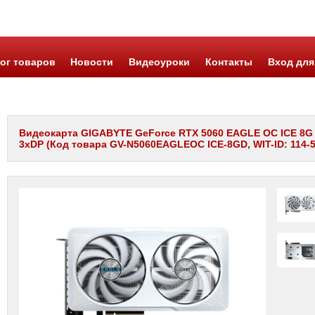
ог товаров
Новости
Видеоуроки
Контакты
Вход для
Видеокарта GIGABYTE GeForce RTX 5060 EAGLE OC ICE 8G 
3xDP (Код товара GV-N5060EAGLEOC ICE-8GD, WIT-ID: 114-5