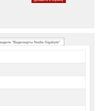
азделе "Видеокарты Nvidia Gigabyte"