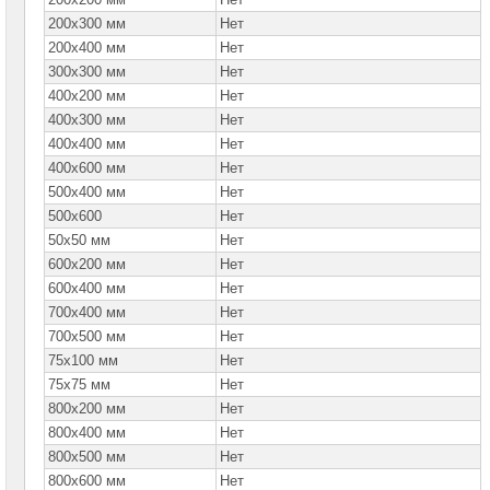
200x300 мм
Нет
200x400 мм
Нет
300x300 мм
Нет
400x200 мм
Нет
400x300 мм
Нет
400x400 мм
Нет
400x600 мм
Нет
500x400 мм
Нет
500x600
Нет
50x50 мм
Нет
600x200 мм
Нет
600x400 мм
Нет
700x400 мм
Нет
700x500 мм
Нет
75x100 мм
Нет
75x75 мм
Нет
800x200 мм
Нет
800x400 мм
Нет
800x500 мм
Нет
800x600 мм
Нет