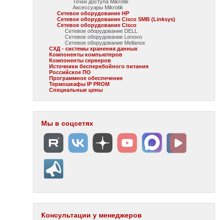
Точки доступа Mikrotik
Аксессуары Mikrotik
Сетевое оборудование HP
Сетевое оборудование Cisco SMB (Linksys)
Сетевое оборудование Cisco
Сетевое оборудование DELL
Сетевое оборудование Lenovo
Сетевое оборудование Mellanox
СХД - системы хранения данных
Компоненты компьютеров
Компоненты серверов
Источники бесперебойного питания
Российское ПО
Программное обеспечение
Термошкафы IP PROM
Специальные цены
Мы в соцсетях
Консультации у менеджеров