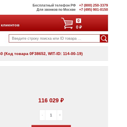
Бесплатный телефон РФ
+7 (800) 250-3379
Для звонков по Москве
+7 (495) 901-0150
0
 клиентов
0 ₽
 (Код товара 0F38652, WIT-ID: 114-00-19)
116 029 ₽