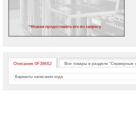
Описание 0F38652
Все товары в разделе "Серверные ж
Варианты написания кода